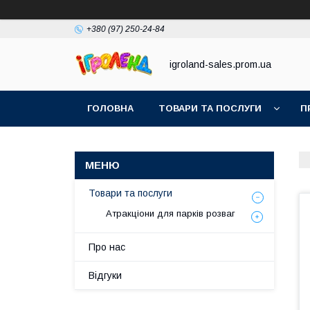
+380 (97) 250-24-84
igroland-sales.prom.ua
ГОЛОВНА
ТОВАРИ ТА ПОСЛУГИ
П
Товари та послуги
Атракціони для парків розваг
Про нас
Відгуки