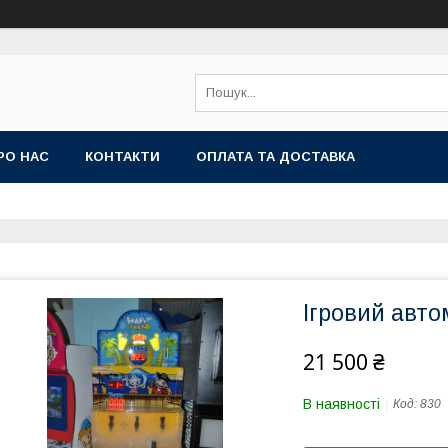
РО НАС
КОНТАКТИ
ОПЛАТА ТА ДОСТАВКА
Ігровий авто
21 500 ₴
В наявності
Код:
830