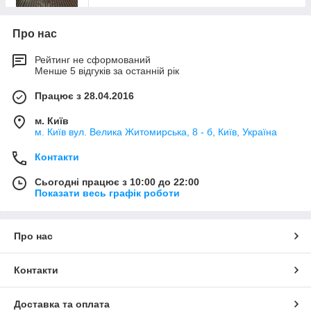
Про нас
Рейтинг не сформований
Менше 5 відгуків за останній рік
Працює з 28.04.2016
м. Київ
м. Київ вул. Велика Житомирська, 8 - б, Київ, Україна
Контакти
Сьогодні працює з 10:00 до 22:00
Показати весь графік роботи
Про нас
Контакти
Доставка та оплата