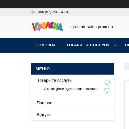
+380 (97) 250-24-84
igroland-sales.prom.ua
ГОЛОВНА
ТОВАРИ ТА ПОСЛУГИ
П
Товари та послуги
Атракціони для парків розваг
Про нас
Відгуки