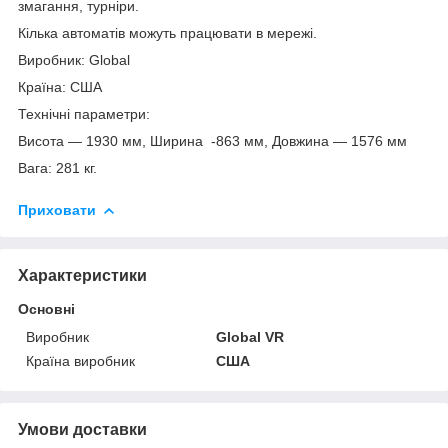
змагання, турніри.
Кілька автоматів можуть працювати в мережі.
Виробник: Global
Країна: США
Технічні параметри:
Висота — 1930 мм, Ширина -863 мм, Довжина — 1576 мм
Вага: 281 кг.
Приховати
Характеристики
Основні
Виробник
Global VR
Країна виробник
США
Умови доставки