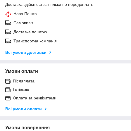
Доставка здійснюється тільки по передоплаті.
Нова Пошта
Самовивіз
Доставка поштою
Транспортна компанія
Всі умови доставки
Умови оплати
Післяплата
Готівкою
Оплата за реквізитами
Всі умови оплати
Умови повернення