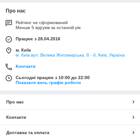
Про нас
Рейтинг не сформований
Менше 5 відгуків за останній рік
Працює з 28.04.2016
м. Київ
м. Київ вул. Велика Житомирська, 8 - б, Київ, Україна
Контакти
Сьогодні працює з 10:00 до 22:00
Показати весь графік роботи
Про нас
Контакти
Доставка та оплата