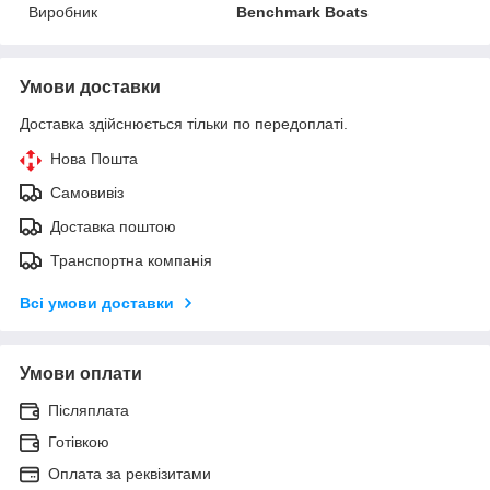
Виробник
Benchmark Boats
Умови доставки
Доставка здійснюється тільки по передоплаті.
Нова Пошта
Самовивіз
Доставка поштою
Транспортна компанія
Всі умови доставки
Умови оплати
Післяплата
Готівкою
Оплата за реквізитами