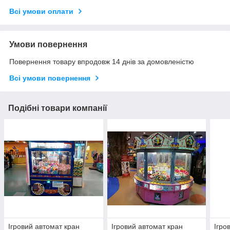
Всі умови оплати
Умови повернення
Повернення товару впродовж 14 днів за домовленістю
Всі умови повернення
Подібні товари компанії
Ігровий автомат кран
Ігровий автомат кран
Ігро