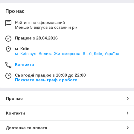
Про нас
Рейтинг не сформований
Менше 5 відгуків за останній рік
Працює з 28.04.2016
м. Київ
м. Київ вул. Велика Житомирська, 8 - б, Київ, Україна
Контакти
Сьогодні працює з 10:00 до 22:00
Показати весь графік роботи
Про нас
Контакти
Доставка та оплата