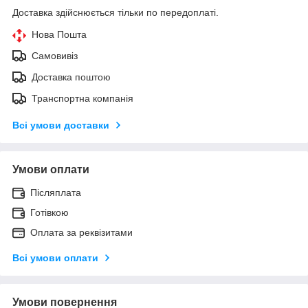
Доставка здійснюється тільки по передоплаті.
Нова Пошта
Самовивіз
Доставка поштою
Транспортна компанія
Всі умови доставки
Умови оплати
Післяплата
Готівкою
Оплата за реквізитами
Всі умови оплати
Умови повернення