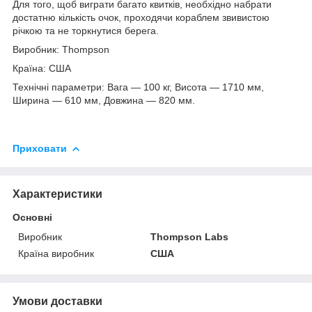
Для того, щоб виграти багато квитків, необхідно набрати
достатню кількість очок, проходячи кораблем звивистою
річкою та не торкнутися берега.
Виробник: Thompson
Країна: США
Технічні параметри: Вага — 100 кг, Висота — 1710 мм,
Ширина — 610 мм, Довжина — 820 мм.
Приховати
Характеристики
Основні
Виробник
Thompson Labs
Країна виробник
США
Умови доставки